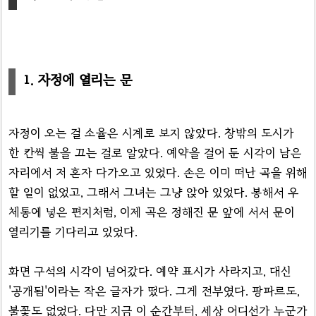
1. 자정에 열리는 문
자정이 오는 걸 소율은 시계로 보지 않았다. 창밖의 도시가
한 칸씩 불을 끄는 걸로 알았다. 예약을 걸어 둔 시각이 남은
자리에서 저 혼자 다가오고 있었다. 손은 이미 떠난 곡을 위해
할 일이 없었고, 그래서 그녀는 그냥 앉아 있었다. 봉해서 우
체통에 넣은 편지처럼, 이제 곡은 정해진 문 앞에 서서 문이
열리기를 기다리고 있었다.
화면 구석의 시각이 넘어갔다. 예약 표시가 사라지고, 대신
'공개됨'이라는 작은 글자가 떴다. 그게 전부였다. 팡파르도,
불꽃도 없었다. 다만 지금 이 순간부터, 세상 어디선가 누군가