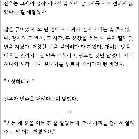
진우는 그제야 정작 어디서 몇 시에 만날지를 아직 전하지 않
았다는 걸 깨달았다.
짧은 글이었다. 오 년 만에 아버지가 먼저 내미는 몇 줄이었
다. 강가의 그 벤치, 그 시각. 두 문장을 쓰는 데 손이 떨려 몇
번을 지웠다. 거창한 말을 붙이려다 다 지웠다. 채비는 방을
데우는 것까지라던 말을 떠올리며, 필요한 것만 남겼다. 자리
하나와 시각 하나. 보내기를 누르자 손바닥이 텅 비었다.
"이상하네요."
진우가 빈손을 내려다보며 말했다.
"받는 게 문을 여는 건 줄 알았는데, 먼저 자리를 정해서 알려
주는 게 여는 거였어요."