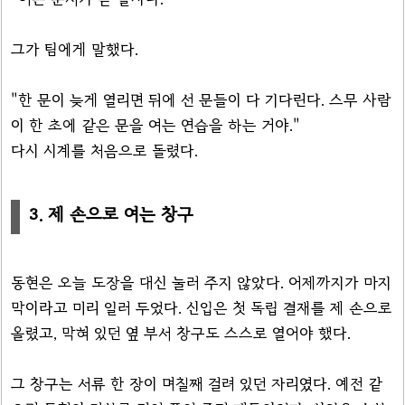
그가 팀에게 말했다.
"한 문이 늦게 열리면 뒤에 선 문들이 다 기다린다. 스무 사람
이 한 초에 같은 문을 여는 연습을 하는 거야."
다시 시계를 처음으로 돌렸다.
3. 제 손으로 여는 창구
동현은 오늘 도장을 대신 눌러 주지 않았다. 어제까지가 마지
막이라고 미리 일러 두었다. 신입은 첫 독립 결재를 제 손으로
올렸고, 막혀 있던 옆 부서 창구도 스스로 열어야 했다.
그 창구는 서류 한 장이 며칠째 걸려 있던 자리였다. 예전 같