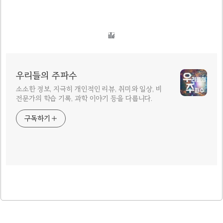
우리들의 주파수
소소한 정보, 지극히 개인적인 리뷰, 취미와 일상, 비
전문가의 학습 기록, 과학 이야기 등을 다룹니다.
구독하기