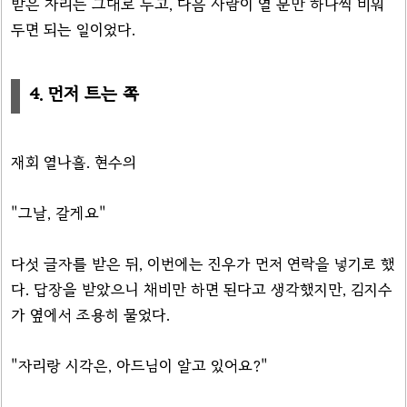
받은 자리는 그대로 두고, 다음 사람이 열 문만 하나씩 비워
두면 되는 일이었다.
4. 먼저 트는 쪽
재회 열나흘. 현수의
"그날, 갈게요"
다섯 글자를 받은 뒤, 이번에는 진우가 먼저 연락을 넣기로 했
다. 답장을 받았으니 채비만 하면 된다고 생각했지만, 김지수
가 옆에서 조용히 물었다.
"자리랑 시각은, 아드님이 알고 있어요?"