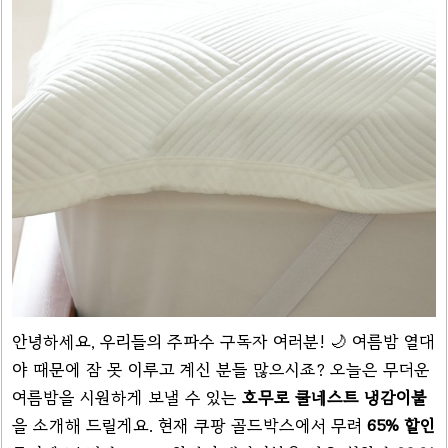
안녕하세요, 우리들의 주파수 구독자 여러분! 🌙 여름밤 열대
야 때문에 잠 못 이루고 계신 분들 많으시죠? 오늘은 무더운
여름밤을 시원하게 보낼 수 있는
호무로 쿨네스트 냉감이불
을 소개해 드릴게요. 현재 쿠팡 골드박스에서 무려
65% 할인