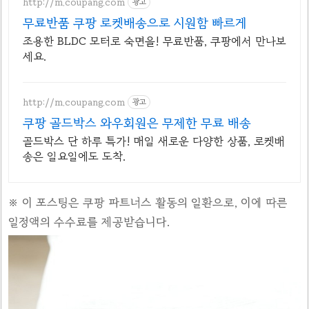
http://m.coupang.com
광고
무료반품 쿠팡 로켓배송으로 시원함 빠르게
조용한 BLDC 모터로 숙면을! 무료반품, 쿠팡에서 만나보
세요.
http://m.coupang.com
광고
쿠팡 골드박스 와우회원은 무제한 무료 배송
골드박스 단 하루 특가! 매일 새로운 다양한 상품, 로켓배
송은 일요일에도 도착.
※ 이 포스팅은 쿠팡 파트너스 활동의 일환으로, 이에 따른
일정액의 수수료를 제공받습니다.