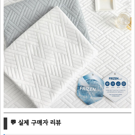
💬 실제 구매자 리뷰