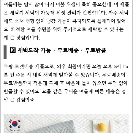
여름에는 땀이 많이 나서 이불 위생이 특히 중요한데, 이 제품
은 세탁기 세탁이 가능해 위생 관리가 간편합니다. 자주 세탁
해도 소재 변형 없이 냉감 기능이 유지되도록 설계되어 있어
요. 쾌적한 여름 수면을 위해 주기적으로 세탁할 수 있다는
게 큰 장점입니다.
3️⃣ 새벽도착 가능 · 무료배송 · 무료반품
쿠팡 로켓배송 제품으로, 와우 회원이라면 오늘 오후 3시 15
분 전 주문 시 내일 새벽에 받아볼 수 있습니다. 무료배송에
무료반품까지 적용돼 구매 후 마음에 들지 않으면 부담 없이
반품할 수 있어요. 요즘 같은 무더운 여름에 빠른 배송은 정
말 큰 강점이죠.