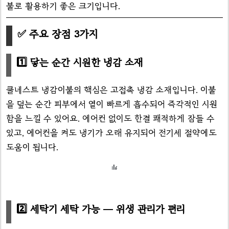
불로 활용하기 좋은 크기입니다.
✅ 주요 장점 3가지
1️⃣ 닿는 순간 시원한 냉감 소재
쿨네스트 냉감이불의 핵심은 고접촉 냉감 소재입니다. 이불
을 덮는 순간 피부에서 열이 빠르게 흡수되어 즉각적인 시원
함을 느낄 수 있어요. 에어컨 없이도 한결 쾌적하게 잠들 수
있고, 에어컨을 켜도 냉기가 오래 유지되어 전기세 절약에도
도움이 됩니다.
2️⃣ 세탁기 세탁 가능 — 위생 관리가 편리