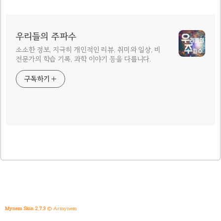
우리들의 주파수
소소한 정보, 지극히 개인적인 리뷰, 취미와 일상, 비
전문가의 학습 기록, 과학 이야기 등을 다룹니다.
구독하기
Mynem Skin 2.7.3
© Armynem