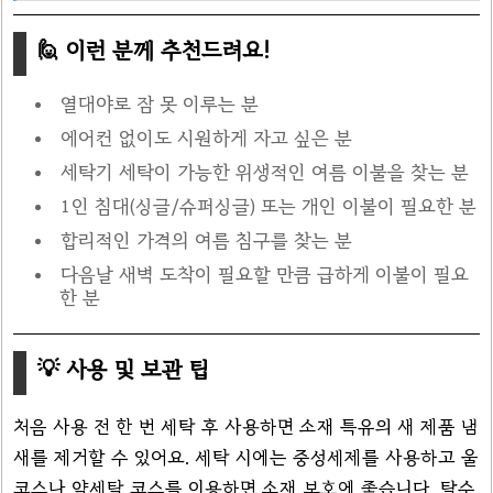
🙋 이런 분께 추천드려요!
열대야로 잠 못 이루는 분
에어컨 없이도 시원하게 자고 싶은 분
세탁기 세탁이 가능한 위생적인 여름 이불을 찾는 분
1인 침대(싱글/슈퍼싱글) 또는 개인 이불이 필요한 분
합리적인 가격의 여름 침구를 찾는 분
다음날 새벽 도착이 필요할 만큼 급하게 이불이 필요
한 분
💡 사용 및 보관 팁
처음 사용 전 한 번 세탁 후 사용하면 소재 특유의 새 제품 냄
새를 제거할 수 있어요. 세탁 시에는 중성세제를 사용하고 울
코스나 약세탁 코스를 이용하면 소재 보호에 좋습니다. 탈수