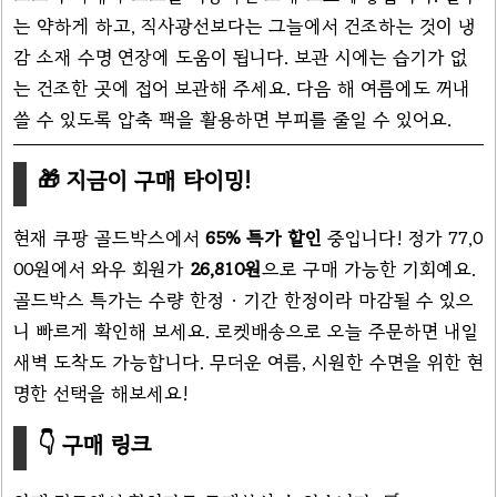
는 약하게 하고, 직사광선보다는 그늘에서 건조하는 것이 냉
감 소재 수명 연장에 도움이 됩니다. 보관 시에는 습기가 없
는 건조한 곳에 접어 보관해 주세요. 다음 해 여름에도 꺼내
쓸 수 있도록 압축 팩을 활용하면 부피를 줄일 수 있어요.
🎁 지금이 구매 타이밍!
현재 쿠팡 골드박스에서
65% 특가 할인
중입니다! 정가 77,0
00원에서 와우 회원가
26,810원
으로 구매 가능한 기회예요.
골드박스 특가는 수량 한정 · 기간 한정이라 마감될 수 있으
니 빠르게 확인해 보세요. 로켓배송으로 오늘 주문하면 내일
새벽 도착도 가능합니다. 무더운 여름, 시원한 수면을 위한 현
명한 선택을 해보세요!
👇 구매 링크