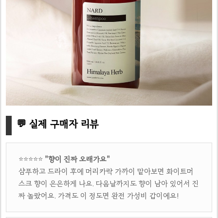
💬 실제 구매자 리뷰
⭐⭐⭐⭐⭐
"향이 진짜 오래가요"
샴푸하고 드라이 후에 머리카락 가까이 맡아보면 화이트머
스크 향이 은은하게 나요. 다음날까지도 향이 남아 있어서 진
짜 놀랐어요. 가격도 이 정도면 완전 가성비 갑이에요!