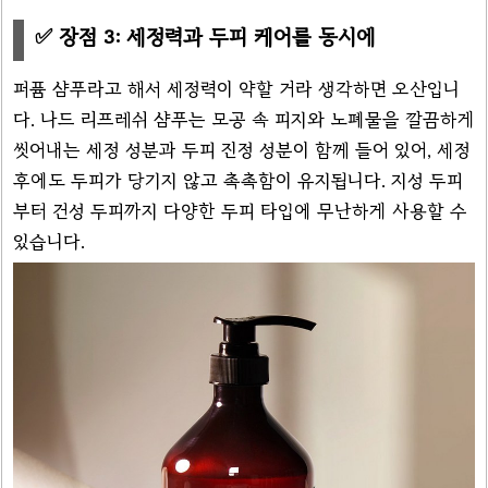
✅ 장점 3: 세정력과 두피 케어를 동시에
퍼퓸 샴푸라고 해서 세정력이 약할 거라 생각하면 오산입니
다. 나드 리프레쉬 샴푸는 모공 속 피지와 노폐물을 깔끔하게
씻어내는 세정 성분과 두피 진정 성분이 함께 들어 있어, 세정
후에도 두피가 당기지 않고 촉촉함이 유지됩니다. 지성 두피
부터 건성 두피까지 다양한 두피 타입에 무난하게 사용할 수
있습니다.