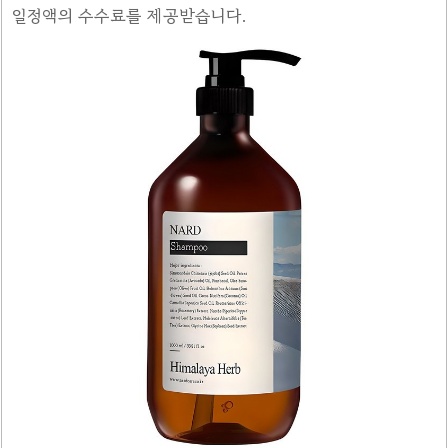
일정액의 수수료를 제공받습니다.