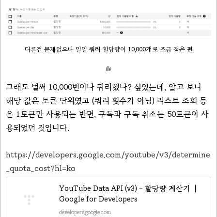
다른건 문제없으나 일일 쿼리 할당량이 10,000개로 조금 적은 편
그래도 벌써 10,000번이나 쿼리했나? 싶었는데, 알고 보니
해당 값은 토큰 단위였고 (쿼리 횟수가 아님) 리스트 조회 등
은 1토큰만 사용되는 반면, 구독과 구독 취소는 50토큰이 사
용되었던 것입니다.
https://developers.google.com/youtube/v3/determine
_quota_cost?hl=ko
YouTube Data API (v3) - 할당량 계산기 |
Google for Developers
developers.google.com