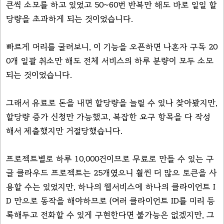
큰씩 소모를 하고 있었고 50~60번 반복만 해도 바로 일일 할
당량을 초과하게 되는 것이었습니다.
빠르게 머리를 굴려보니, 이 기능을 오픈하면 나혼자 구독 20
0개 일괄 취소만 해도 전체 서비스의 하루 분량이 모두 소모
되는 것이었습니다.
그래서 유료로 돈을 내면 할당량을 늘릴 수 있나 찾아봤지만,
할당량 증가 신청만 가능했고, 복잡한 요구 항목을 다 작성
해서 제출했지만 거절당했습니다.
프로젝트별로 하루 10,000건이므로 무료로 만들 수 있는 구
글 클라우드 프로젝트는 25개였으니 훨씬 더 많으 토큰을 사
용할 수는 있었지만, 하나의 웹서비스에 하나의 클라이언트 I
D 만으로 동작을 해야하므로 (여러 클라이언트 ID를 미리 등
록해두고 전화할 수 있게 구현한다면 불가능은 없겠지만, 그