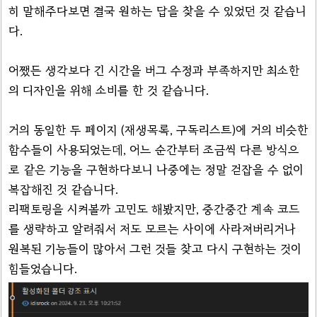
히 말해주다보면 결국 원하는 답을 찾을 수 있었던 것 같습니
다.
어쨌든 생각보다 긴 시간을 버그 수정과 부족하지만 최소한
의 디자인을 위해 소비를 한 것 같습니다.
거의 동일한 두 페이지 (재생목록, 구독리스트)에 거의 비슷한
함수들이 사용되었는데, 어느 순간부터 조금씩 다른 방식으
로 같은 기능을 구현하다보니 나중에는 정말 걷잡을 수 없이
복잡해진 것 같습니다.
리팩토링을 시켜볼까 고민도 해봤지만, 중간중간 계속 코드
를 생략하고 알려줘서 저도 모르는 사이에 사라져버리거나
원복된 기능들이 많아서 그런 것들 찾고 다시 구현하는 것이
힘들었습니다.