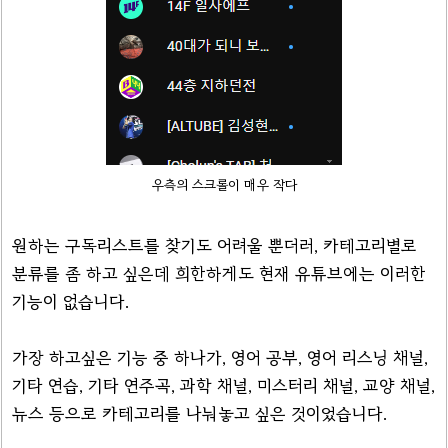
우측의 스크롤이 매우 작다
원하는 구독리스트를 찾기도 어려울 뿐더러, 카테고리별로
분류를 좀 하고 싶은데 희한하게도 현재 유튜브에는 이러한
기능이 없습니다.
가장 하고싶은 기능 중 하나가, 영어 공부, 영어 리스닝 채널,
기타 연습, 기타 연주곡, 과학 채널, 미스터리 채널, 교양 채널,
뉴스 등으로 카테고리를 나눠놓고 싶은 것이었습니다.