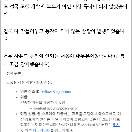
로 결국 로컬 개발자 모드가 아닌 이상 동작이 되지 않았습니
다.
결국 다 만들어놓고 동작이 되지 않는 상황이 발생되었습니
다.
거부 사유도 동작이 안되는 내용이 대부분이었습니다 (솔직
히 조금 창피했습니다)