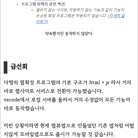
약속했지만 동작하지 않았다.
급선회
다행히 웹확장 프로그램의 기본 구조가 html + js 라서 거의
바로 웹사이트 서비스로 전환이 가능했습니다.
vscode에서 로컬 서버를 돌려서 거의 수정없이 모든 기능이
바로 동작했습니다.
이런 상황이라면 현재 웹뷰앱으로 만들었던 기존 앱처럼 어렵
지않게 모바일앱으로도 출시가 가능할 것 같습니다.