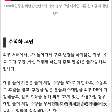
OAuth 인증을 위한 간단한 사용 방법 영상. 구린 디자인. 지금은 조금 더 개선
했다.
수익화 고민
외부 서버에서 js가 돌아가게 구조 변경을 하지않는 이상, 유
료 구매 구현 (사실 어떻게 하는지 감도 안옴)은 불가능해보
입니다.
예를 들어 기본은 폴더 저장 수량을 5개로 제한하고, 수동으
로 후원을 받고, 후원을 받은 분들의 이메일을 외부 DB에 저
장해놓고, 일부 로직을 통해 외부 DB에 있는 사용자일 경우
에만 폴더 저장 수량을 무제한으로 서비스해준다거나 하는
등의 수익화를 상상해봤습니다.