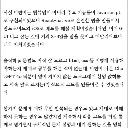
사실 이번에는 웹뷰앱이 아니라 주요 기능들이 Java script
로 구현되어있으니 React-native로 온전한 앱을 만들어서
안드로이드와 iOS로 배포를 해볼 계획이었습니다만, 이미 G
UI 버그 잡는 것에 거의 3~4일을 잠을 못자고 매달리다보니
너무 지쳐버렸습니다.
솔직히 js 문법도 아직 잘 모르고 html, css 등 어떻게 사용해
야하는지 제대로 공부를 해본 적이 없는데, 이번에 나온 Cha
tGPT 4o 덕분에 옆에 지치지 않는 프로그래머 한명 앉혀놓
고 계속 말로 조지는(?) 식으로 코드를 만들어낼 수 있었습니
다.
한가지 문제에 대해 무한 반복되는 경우도 있고 제대로 이해
하지 못하는 경우도 많았지만 계속해서 최종 코드를 파일 통
째로 넘기면서 구체적인 문제 설명과 내가 원하는 것을 명확