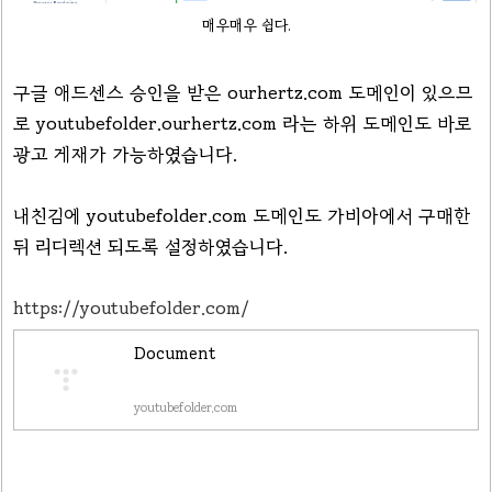
매우매우 쉽다.
구글 애드센스 승인을 받은 ourhertz.com 도메인이 있으므
로 youtubefolder.ourhertz.com 라는 하위 도메인도 바로
광고 게재가 가능하였습니다.
내친김에 youtubefolder.com 도메인도 가비아에서 구매한
뒤 리디렉션 되도록 설정하였습니다.
https://youtubefolder.com/
Document
youtubefolder.com