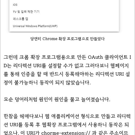
당연히 Chrome 확장 프로그램으로 만들었다
그런데 크롬 확장 프로그램용으로 만든 OAuth 클라이언트 I
D는 리디렉션 URI를 설정할 수가 없고 그러다보니 웹페이지
를 통해 인증을 할 때 반드시 등록해야하는 리디렉션 URI 설
정이 불가능하니 동작이 되지 않았습니다.
모순 덩어리처럼 원인이 원인을 물고 늘어졌습니다.
한참을 헤매다보니 웹 애플리케이션 형식으로 만들고 리디렉
션 URI를 등록 후 웹확장 프로그램에서 사용하니 동작은 되
었으나, 이 URI가 chorme-extension:// 과 같은 주소이므