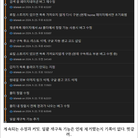
계속되는 수정과 커밋. 일괄 재구독 기능은 언제 제거했는지 기록이 없다. 헷갈
려..