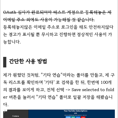
OAuth 심사가 완료되어야 테스트 계정으로 등록해놓은 제
이메일 주소 외에도 사용이 가능해질 것 같습니다.
등록해놓지않은 이메일 주소로 로그인을 해도 안전하지않다
는 경고가 표시될 뿐 무시하고 진행하면 정상적인 사용이 가
능합니다.
간단한 사용 방법
제가 원했던 것처럼, "기타 연습"이라는 폴더를 만들고, 제 구
독 리스트를 확인하며 '기타' 로 검색을 한 뒤, 한번에 100개
의 결과를 보이게 하고, 전체 선택 -> Save selected to fold
er 버튼을 눌러서 "기타 연습" 폴더로 일괄 저장을 해봤습니
다.