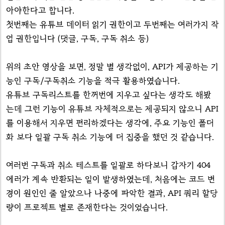
아야한다고 합니다.
첫번째는 유튜브 데이터 읽기 권한이고 두번째는 여러가지 작
업 권한입니다 (댓글, 구독, 구독 취소 등)
위의 초안 영상을 보면, 정말 별 생각없이, API가 제공하는 기
능인 구독/구독취소 기능을 적극 활용하였습니다.
유튜브 구독리스트를 한꺼번에 지우고 싶다는 생각도 해봤
는데 그런 기능이 유튜브 자체적으로는 제공되지 않으니 API
를 이용해서 지우면 편리하겠다는 생각에, 주요 기능인 폴더
화 보다 일괄 구독 취소 기능에 더 집중을 했던 것 같습니다.
여러번 구독과 취소 테스트를 일괄로 하다보니 갑자기 404
에러가 계속 반환되는 일이 발생하였는데, 처음에는 코드 변
경이 원인인 줄 알았으나 나중에 파악한 결과, API 쿼리 할당
량이 프로젝트 별로 존재한다는 것이었습니다.