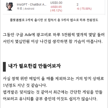
플랫폼별로 2개씩 출시한 것 합쳐서 총 5개의 앱으로 하루 천원정도
그동안 구글 Ads에 광고비로 하루 5천원씩 몇개씩 몇달 돌려
서인지 몇십만원 이상 나간걸 생각하면 참 가슴이 아픕니다.
내가 필요한걸 만들어보자
사실 정책 위반 메일이 올 때를 제외하고는 거의 방치 상태로
1년정도 지난 것 같습니다.
앱개발은 맞지않는 것 같아서 최근에는 간단한 게임을 만들
어보려고 유니티를 공부 중인데 이것도 쉽지가 않습니다.