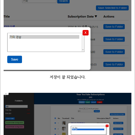
저장이 잘 되었습니다.