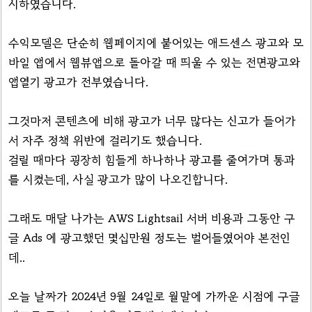
시하였습니다.
수익모델은 단순히 웹페이지에 붙어있는 애드센스 광고와 모
바일 앱에서 웹뷰앱으로 돌아갈 때 띄울 수 있는 전면광고와
앱열기 광고가 전부였습니다.
그것마저 콘텐츠에 비해 광고가 너무 많다는 신고가 들어가
서 자주 정책 위반에 걸리기도 했습니다.
걸릴 때마다 굉장히 힘들게 하나하나 광고를 줄여가며 통과
를 시켰는데, 사실 광고가 많이 나오긴합니다.
그래도 매달 나가는 AWS Lightsail 서버 비용과 그동안 구
글 Ads 에 광고했던 몇십만원 정도는 벌어들였어야 본전인
데..
오늘 날짜가 2024년 9월 24일로 월말에 가까운 시점에 구글