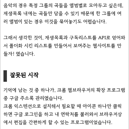
음악의 경우 특정 그룹의 곡들을 앨범별로 모아두고 싶은데,
재생목록 내에는 곡들만 담을 수 있기 때문에 한 그룹에 여
러 앨범이 있는 경우 이것을 묶어놓기도 어렵습니다.
그래서 생각한 것이, 재생목록과 구독리스트를 API로 얻어와
서 폴더화 시킨 리스트를 만들어서 보여주는 웹사이트를 만
들자! 였습니다.
잘못된 시작
기억에 남는 것 중 하나가, 크롬 웹브라우저의 확장 프로그램
중 구글 주소록 관리였습니다.
크롬 익스텐션으로 설치해서 필요할 때 아이콘 하나만 클릭
하면 구글 로그인을 하고 내 연락처를 불러와서 브라우저상
에서 편집을 간편하게 할 수 있는 프로그램이었습니다.