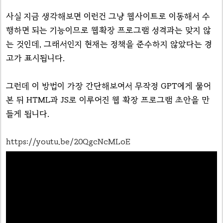
사실 지금 생각해보면 이런건 그냥 웹사이트로 이동해서 수
행하면 되는 기능이므로 웹확장 프로그램 성격과는 맞지 않
는 것인데, 그래서인지 현재는 정책을 준수하지 않았다는 경
고가 표시됩니다.
그런데 이 방법이 가장 간단해보여서 무작정 GPT에게 물어
본 뒤 HTML과 JS로 이루어진 웹 확장 프로그램 초안을 만
들게 됩니다.
https://youtu.be/20QgcNcMLoE