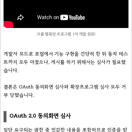
크롬 웹확장 프로그램 1차 개발 완료!
개발자 모드로 로컬에서 기능 구현을 간단히 한 뒤 동작 테스
트까지 모두 마쳤으나, 게시를 하기 위해서는 심사가 필요했
습니다.
결론은 OAuth 동의화면 심사와 확장프로그램 심사 모두 거
부 당했습니다.
OAuth 2.0 동의화면 심사
일단 요구되는 권한 중 민감한 내용을 포함하므로 인증을 받