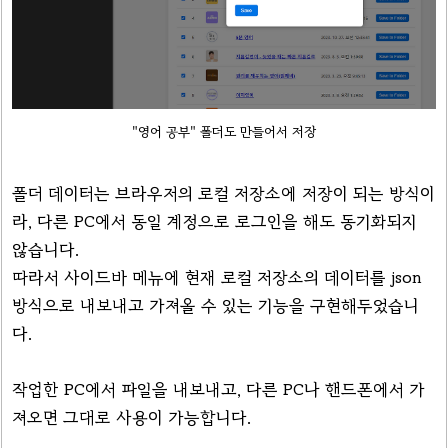
"영어 공부" 폴더도 만들어서 저장
폴더 데이터는 브라우저의 로컬 저장소에 저장이 되는 방식이
라, 다른 PC에서 동일 계정으로 로그인을 해도 동기화되지
않습니다.
따라서 사이드바 메뉴에 현재 로컬 저장소의 데이터를 json
방식으로 내보내고 가져올 수 있는 기능을 구현해두었습니
다.
작업한 PC에서 파일을 내보내고, 다른 PC나 핸드폰에서 가
져오면 그대로 사용이 가능합니다.