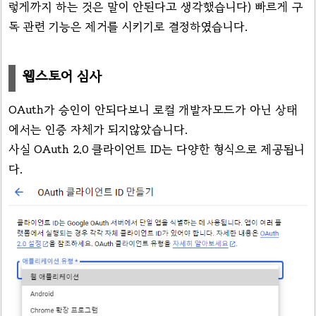
렇게까지 하는 것은 말이 안된다고 생각했습니다) 빠르게 구
독 관련 기능은 제거를 시키기로 결정하였습니다.
웹스토어 심사
OAuth가 승인이 안되다보니 로컬 개발자모드가 아닌 상태
에서는 인증 자체가 되지않았습니다.
사실 OAuth 2.0 클라이언트 ID는 다양한 형식으로 제공됩니
다.