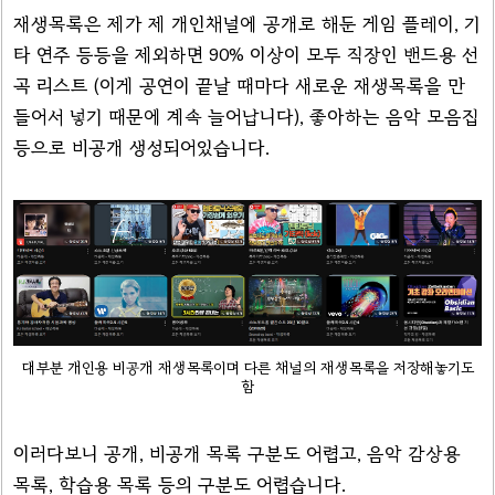
재생목록은 제가 제 개인채널에 공개로 해둔 게임 플레이, 기
타 연주 등등을 제외하면 90% 이상이 모두 직장인 밴드용 선
곡 리스트 (이게 공연이 끝날 때마다 새로운 재생목록을 만
들어서 넣기 때문에 계속 늘어납니다), 좋아하는 음악 모음집
등으로 비공개 생성되어있습니다.
대부분 개인용 비공개 재생목록이며 다른 채널의 재생목록을 저장해놓기도
함
이러다보니 공개, 비공개 목록 구분도 어렵고, 음악 감상용
목록, 학습용 목록 등의 구분도 어렵습니다.