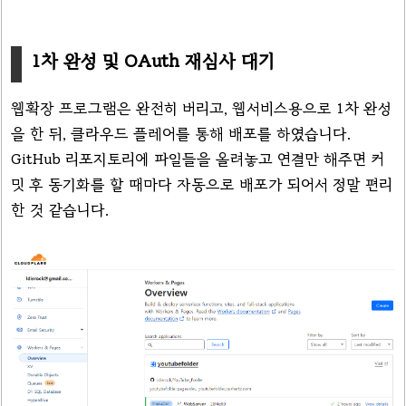
1차 완성 및 OAuth 재심사 대기
웹확장 프로그램은 완전히 버리고, 웹서비스용으로 1차 완성
을 한 뒤, 클라우드 플레어를 통해 배포를 하였습니다.
GitHub 리포지토리에 파일들을 올려놓고 연결만 해주면 커
밋 후 동기화를 할 때마다 자동으로 배포가 되어서 정말 편리
한 것 같습니다.