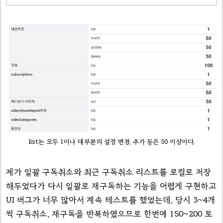
list는 모두 1이나 대부분의 설정 변경, 추가 등은 50 이상이다.
제가 일괄 구독취소와 최근 구독취소 리스트를 로컬로 저장
해두었다가 다시 일괄로 재구독하는 기능을 어렵게 구현하고
UI 버그가 너무 많아서 계속 테스트를 했었는데, 당시 3~4개
씩 구독취소, 재구독을 반복하였으므로 한번에 150~200 토