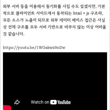
외부 서버 등을 이용해서 동기화를 시킬 수도 있겠지만, 기본
적으로 클라이언트 사이드에서 동작되는 html + js 구조라,
모든 소스가 노출이 되므로 외부 데이터 베이스 접근은 사실
상 전체 구조를 모두 서버 기반으로 바꾸지 않는 이상 어려울
것 같습니다.
https://youtu.be/1WGakwz9oDw