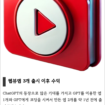
웹뷰앱 3개 출시 이후 수익
ChatGPT의 등장으로 많은 기대를 가지고 GPT를 이용한 앱
1개와 GPT에게 코딩을 시켜서 만든 앱 2개를 약 1년 전에 출