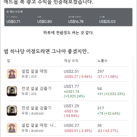
애드몹 쪽 광고 수익을 인증해보겠습니다.
하루에 천원정도 버는 것 같다.
앱 하나당 이정도라면 그나마 좋겠지만..